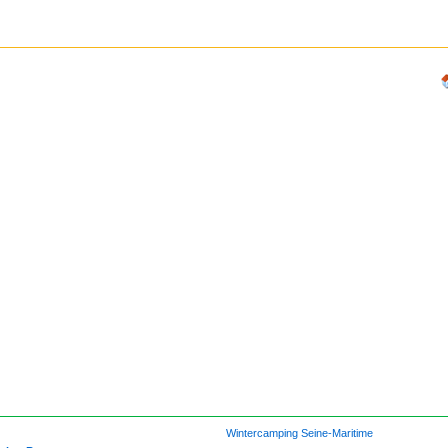
Wintercamping Seine-Maritime