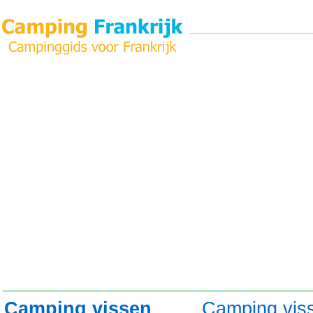
Camping vissen
Camping vis