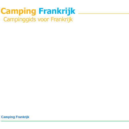
Camping Frankrijk