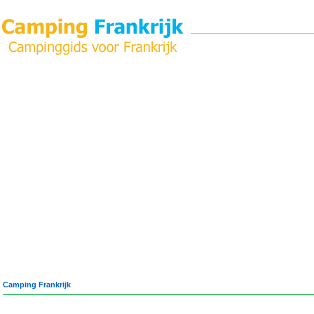
Camping Frankrijk