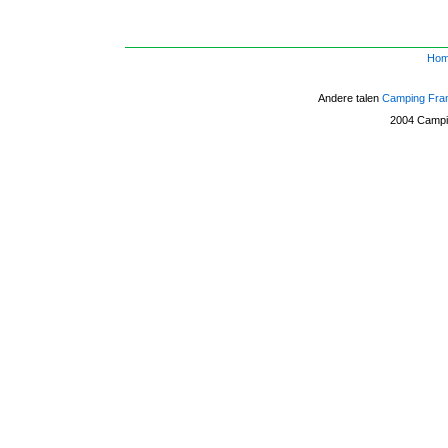
Ho
Andere talen
Camping Fra
2004
Campi