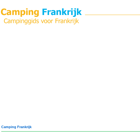
Camping Frankrijk