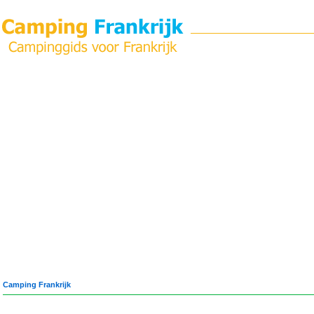
Camping Frankrijk