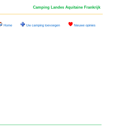
Camping Landes
Aquitaine Frankrijk
Home
Uw camping toevoegen
Nieuwe opinies