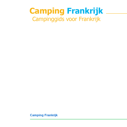
Camping Frankrijk