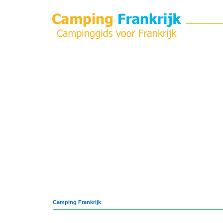
Camping Frankrijk