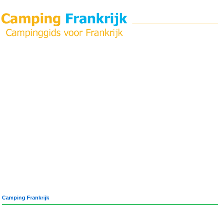
Camping Frankrijk