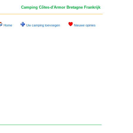
Camping Côtes-d'Armor
Bretagne Frankrijk
Home
Uw camping toevoegen
Nieuwe opinies