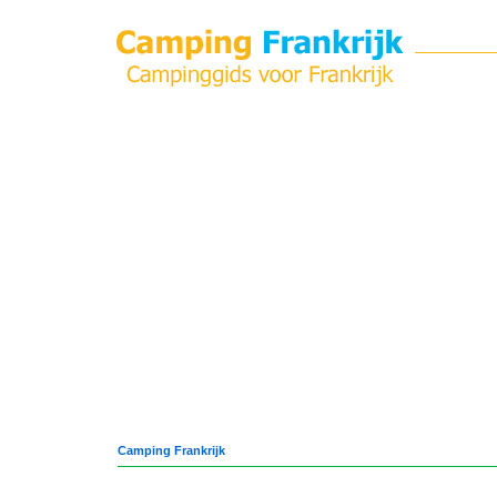
Camping Frankrijk