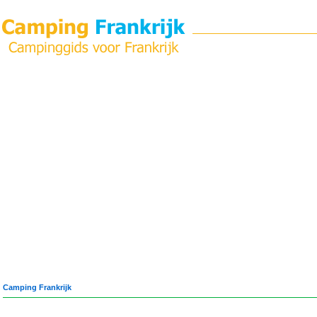
Camping Frankrijk