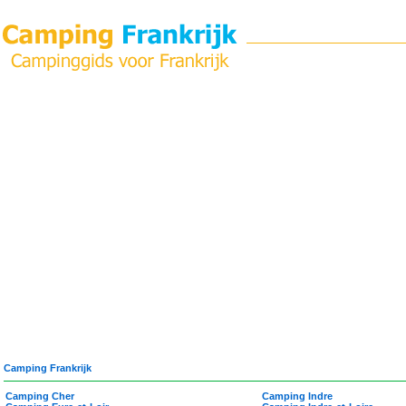
Camping Frankrijk
Camping Cher
Camping Indre