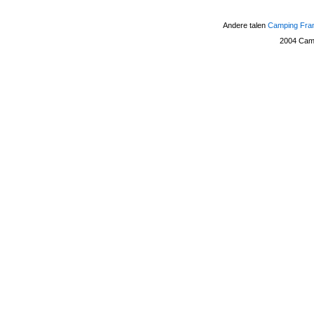
Andere talen
Camping Fra
2004
Camp