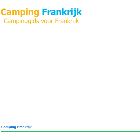
Camping Frankrijk